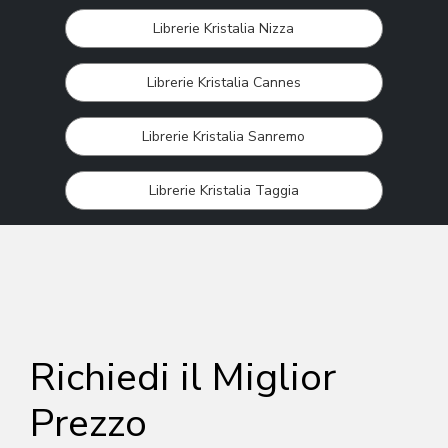
Librerie Kristalia Nizza
Librerie Kristalia Cannes
Librerie Kristalia Sanremo
Librerie Kristalia Taggia
Richiedi il Miglior
Prezzo