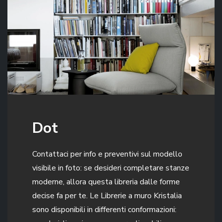
Dot
Contattaci per info e preventivi sul modello
visibile in foto: se desideri completare stanze
moderne, allora questa libreria dalle forme
decise fa per te. Le Librerie a muro Kristalia
sono disponibili in differenti conformazioni: