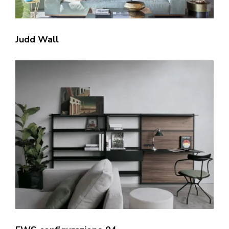
Judd Wall