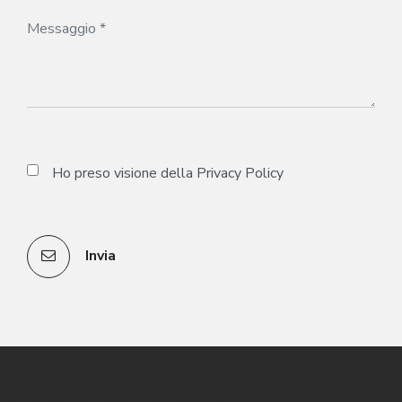
Ho preso visione della
Privacy Policy
Invia