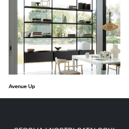
Avenue Up