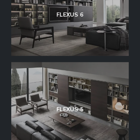
FLEXUS 6
FLEXUS 5