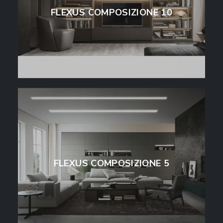
FLEXUS COMPOSIZIONE 10
FLEXUS COMPOSIZIONE 5