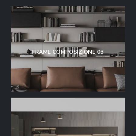
FRAME COMPOSIZIONE 03