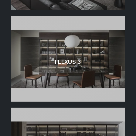
FLEXUS 3