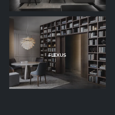
FLEXUS