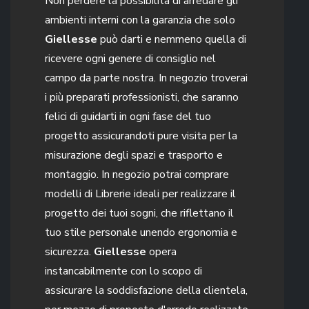
Non perdere la possibilità di arredare gli
ambienti interni con la garanzia che solo
Giellesse
può darti e nemmeno quella di
ricevere ogni genere di consiglio nel
campo da parte nostra. In negozio troverai
i più preparati professionisti, che saranno
felici di guidarti in ogni fase del tuo
progetto assicurandoti pure visita per la
misurazione degli spazi e trasporto e
montaggio. In negozio potrai comprare
modelli di Librerie ideali per realizzare il
progetto dei tuoi sogni, che riflettano il
tuo stile personale unendo ergonomia e
sicurezza.
Giellesse
opera
instancabilmente con lo scopo di
assicurare la soddisfazione della clientela,