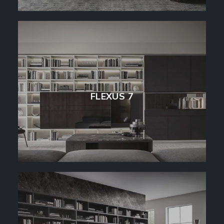
FLEXUS 7