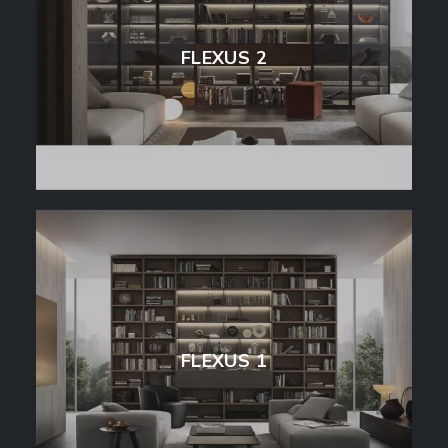
FLEXUS 2
FLEXUS 1