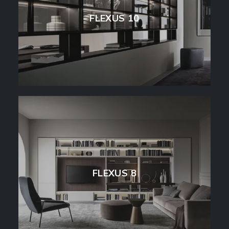
FLEXUS 10
FLEXUS 8