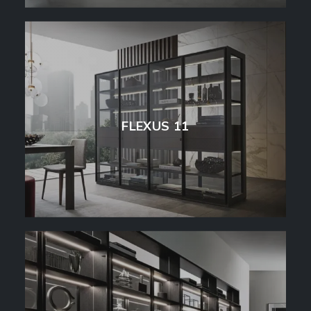
FLEXUS 11