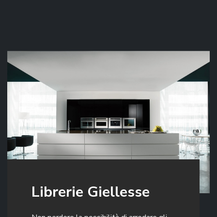
Librerie Giellesse