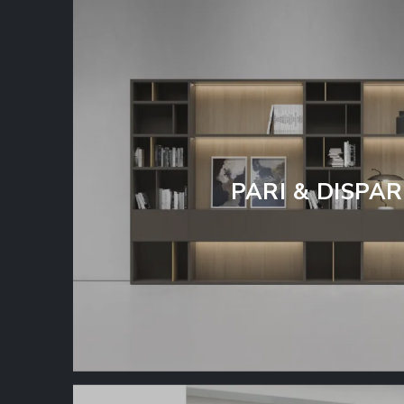
PARI & DISPAR