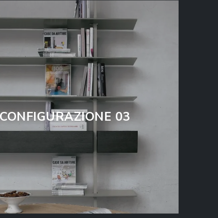
 CONFIGURAZIONE 03