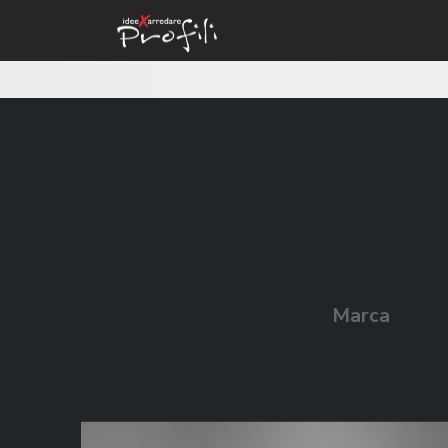
Marca