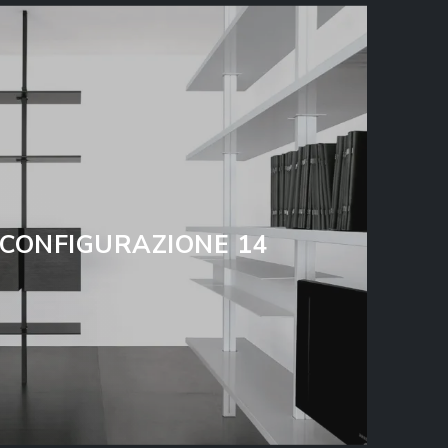
 CONFIGURAZIONE 14