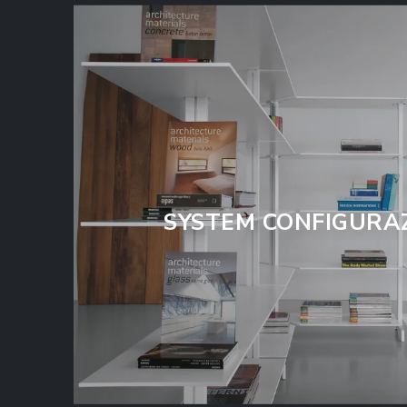
SYSTEM CONFIGURAZ