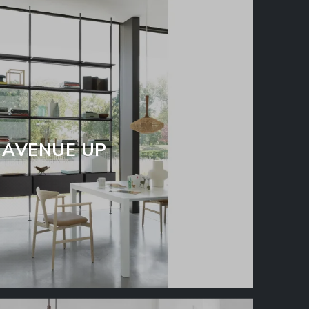
AVENUE UP