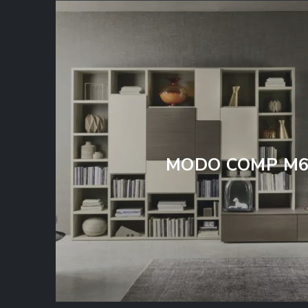
MODO COMP M6