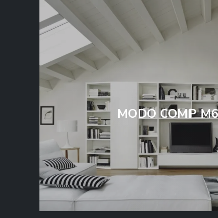
MODO COMP M6