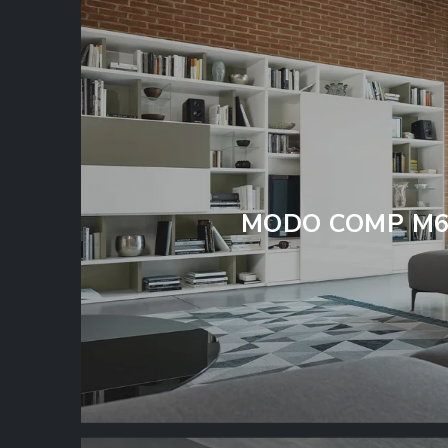
MODO COMP M6