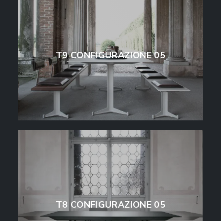
T9 CONFIGURAZIONE 05
T8 CONFIGURAZIONE 05