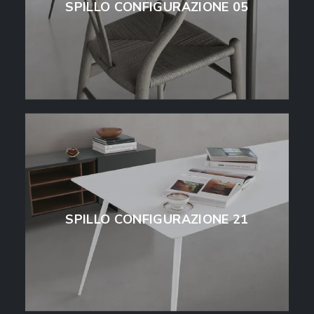
SPILLO CONFIGURAZIONE 05
SPILLO CONFIGURAZIONE 21