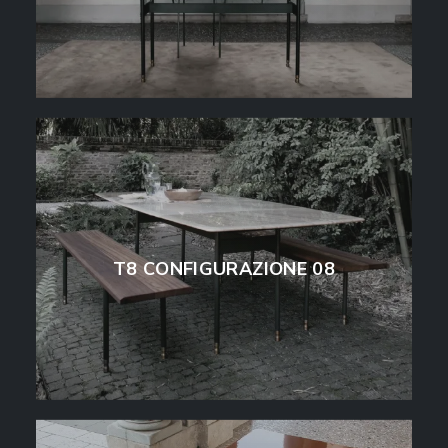
T8 CONFIGURAZIONE 08