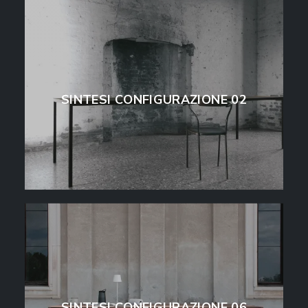
SINTESI CONFIGURAZIONE 02
SINTESI CONFIGURAZIONE 06