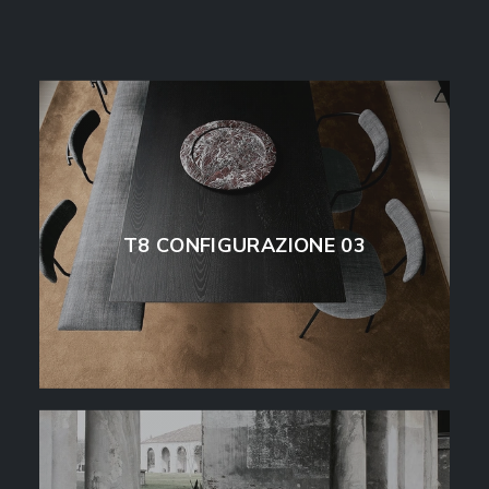
T8 CONFIGURAZIONE 03