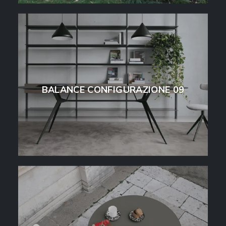
BALANCE CONFIGURAZIONE 09