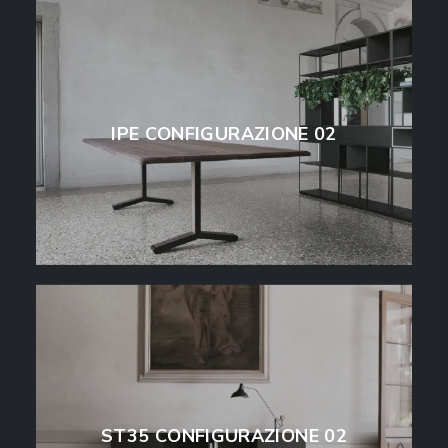
IPE CONFIGURAZIONE 02
ST35 CONFIGURAZIONE 02