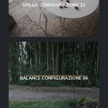
SPILLO CONFIGURAZIONE 22
BALANCE CONFIGURAZIONE 06