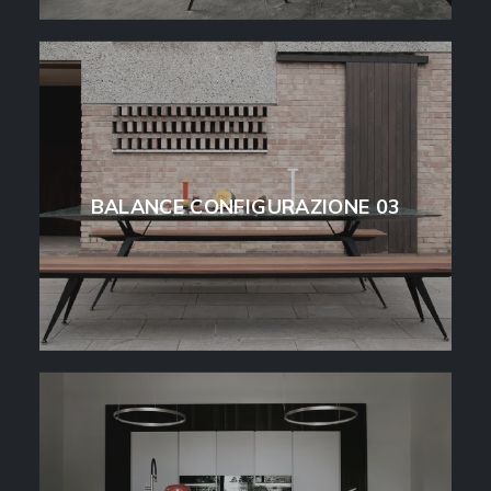
BALANCE CONFIGURAZIONE 03