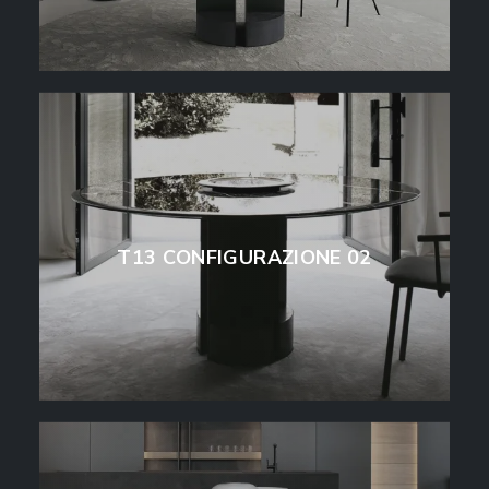
T13 CONFIGURAZIONE 02