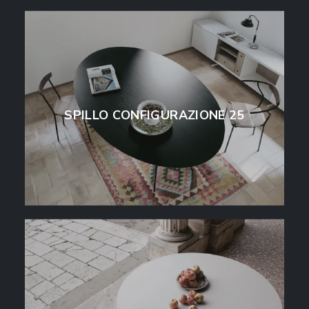
SPILLO CONFIGURAZIONE 25