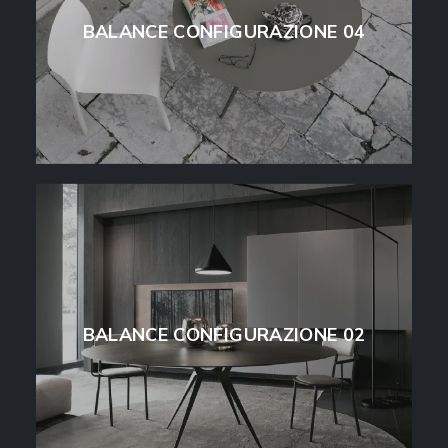
BALANCE CONFIGURAZIONE 04
BALANCE CONFIGURAZIONE 02