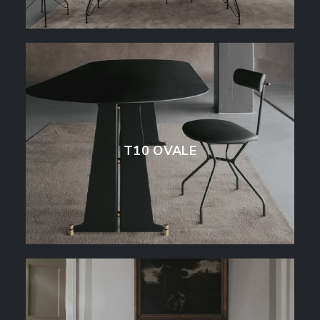
T10 OVALE