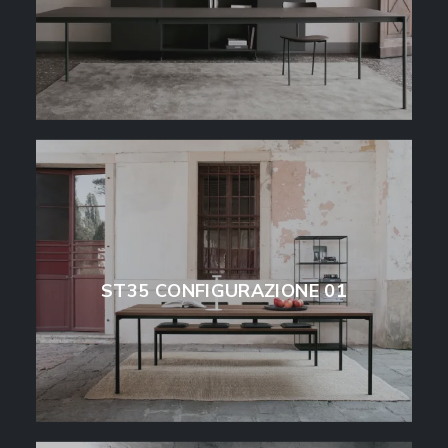
ST35 CONFIGURAZIONE 01