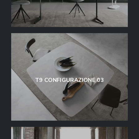
T9 CONFIGURAZIONE 03