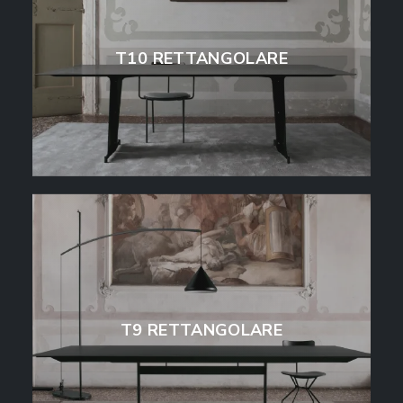
T10 RETTANGOLARE
T9 RETTANGOLARE