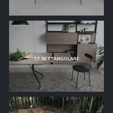
T7 RETTANGOLARE