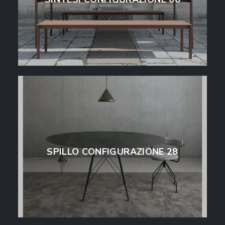
SPILLO CONFIGURAZIONE 28