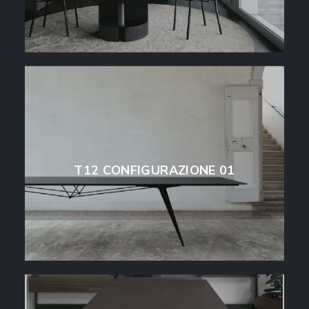
T12 CONFIGURAZIONE 01