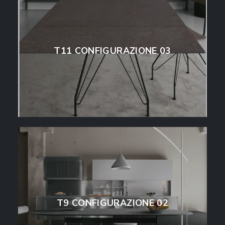
T11 CONFIGURAZIONE 03
T9 CONFIGURAZIONE 02