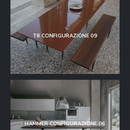
T8 CONFIGURAZIONE 09
HAMMER CONFIGURAZIONE 06