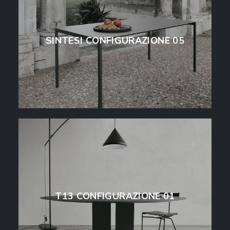
SINTESI CONFIGURAZIONE 05
T13 CONFIGURAZIONE 01