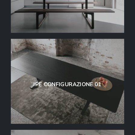
IPE CONFIGURAZIONE 01