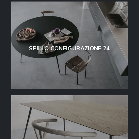
SPILLO CONFIGURAZIONE 24