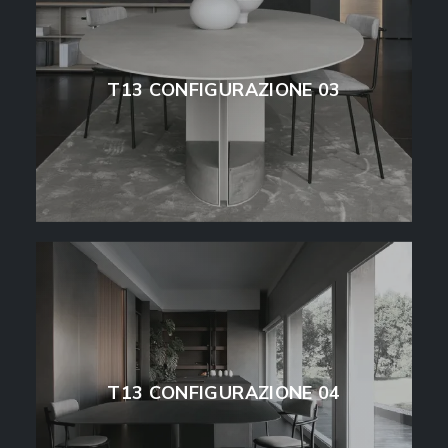
T13 CONFIGURAZIONE 03
T13 CONFIGURAZIONE 04