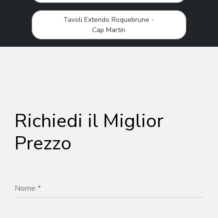
Tavoli Extendo Roquebrune -
Cap Martin
Richiedi il Miglior
Prezzo