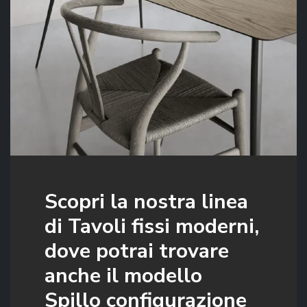
Scopri la nostra linea
di Tavoli fissi moderni,
dove potrai trovare
anche il modello
Spillo configurazione