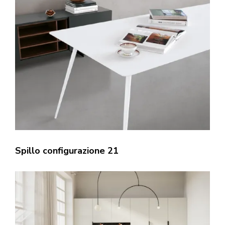
Spillo configurazione 21