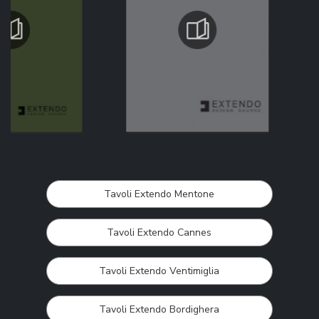
CONTINUA A NAVIGARE
Tavoli Extendo Mentone
Tavoli Extendo Cannes
Tavoli Extendo Ventimiglia
Tavoli Extendo Bordighera