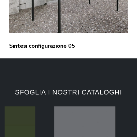
Sintesi configurazione 05
SFOGLIA I NOSTRI CATALOGHI