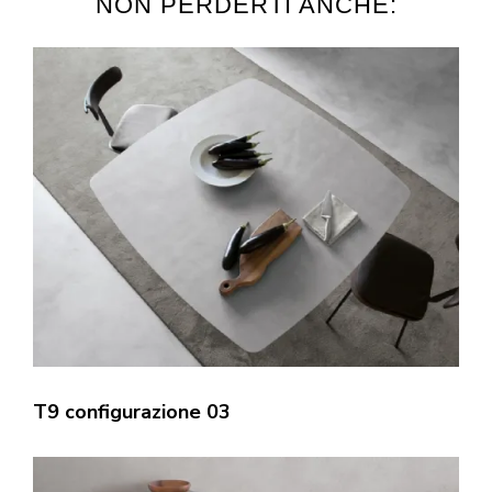
NON PERDERTI ANCHE:
T9 configurazione 03