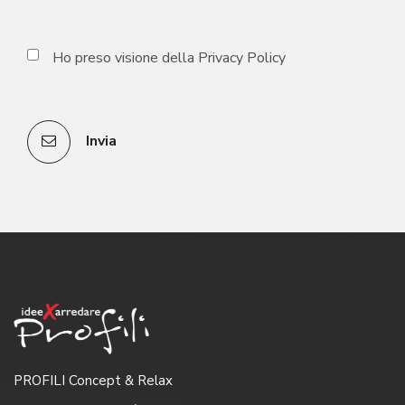
Ho preso visione della
Privacy Policy
Invia
PROFILI Concept & Relax