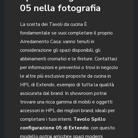
05 nella fotografia
La scelta dei Tavoli da cucina È
fondamentale se vuoi completare il proprio
Arredamento Casa: vanno tenuti in
considerazione gli spazi disponibili, gli
abbinamenti cromatici e le finiture. Contattaci
per informazioni e preventivi o trovi in negozio
le altre più esclusive proposte da cucina in
HPL di Extendo, esempio di tutta la qualità
assicurata dal brand. In showroom potrai
trovare una ricca gamma di mobili e oggetti
accessori in HPL dei migliori brand, ideali per
completare i tuoi interni.
Tavolo Spillo
configurazione 05 di Extendo
: con questo
modello potrai arricchire spazi moderni