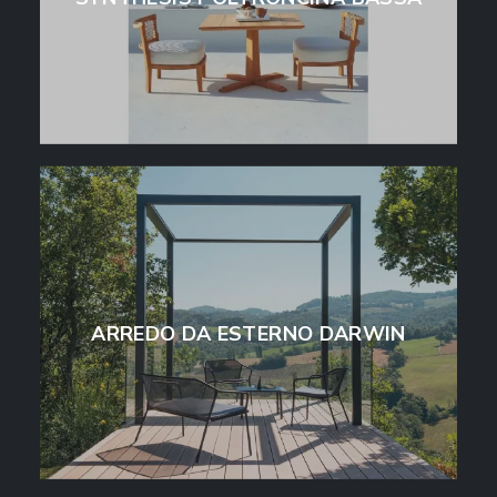
ARREDO DA ESTERNO DARWIN