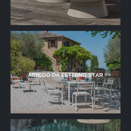
ARREDO DA ESTERNO STAR