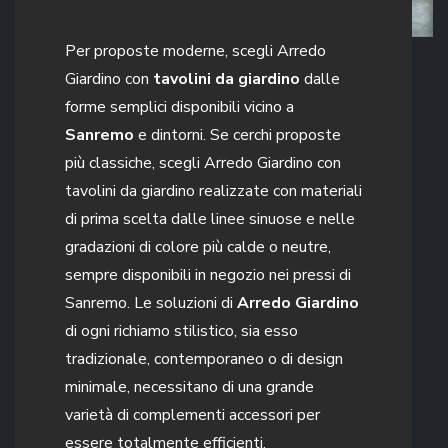
Per proposte moderne, scegli Arredo
Giardino con
tavolini da giardino
dalle
forme semplici disponibili vicino a
Sanremo
e dintorni. Se cerchi proposte
più classiche, scegli Arredo Giardino con
tavolini da giardino realizzate con materiali
di prima scelta dalle linee sinuose e nelle
gradazioni di colore più calde o neutre,
sempre disponibili in negozio nei pressi di
Sanremo. Le soluzioni di
Arredo Giardino
di ogni richiamo stilistico, sia esso
tradizionale, contemporaneo o di design
minimale, necessitano di una grande
varietà di complementi accessori per
essere totalmente efficienti.