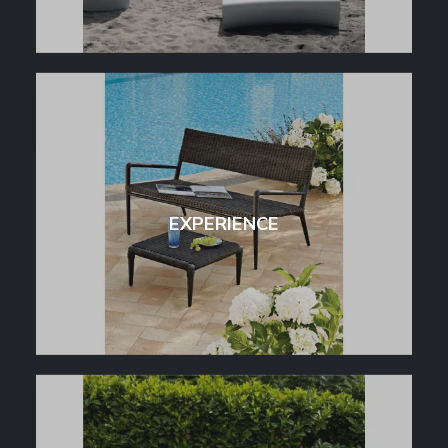
EXPERIENCE