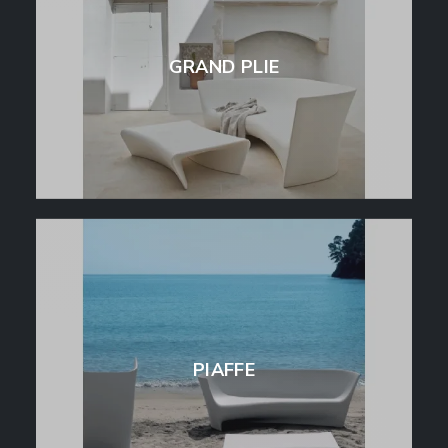
GRAND PLIE
PIAFFE