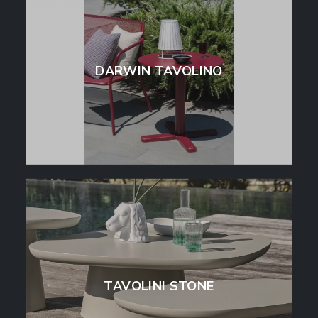
DARWIN TAVOLINO
TAVOLINI STONE