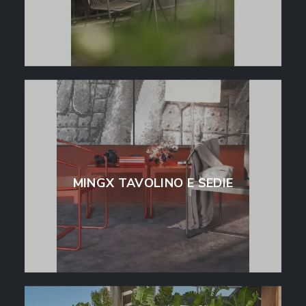
MINGX TAVOLINO E SEDIE