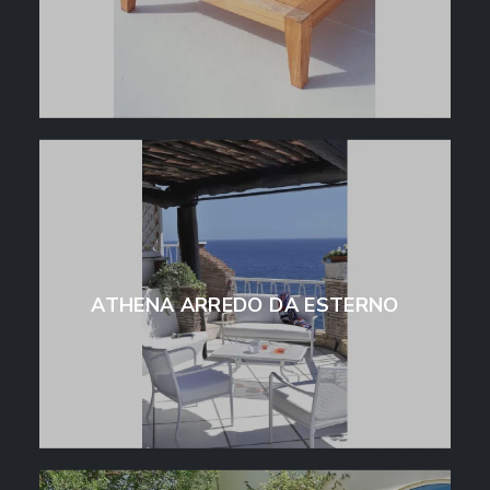
ATHENA ARREDO DA ESTERNO