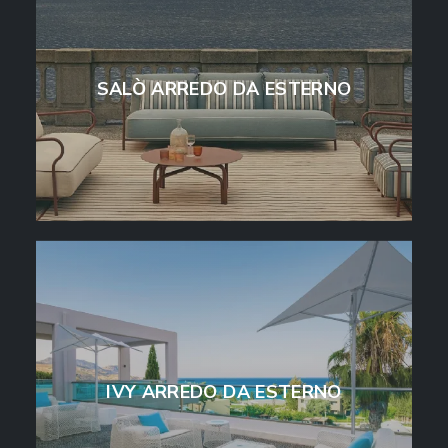
SALÒ ARREDO DA ESTERNO
IVY ARREDO DA ESTERNO