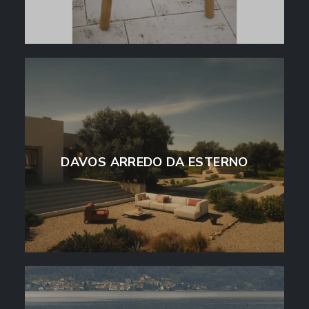
DAVOS ARREDO DA ESTERNO