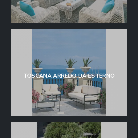
TOSCANA ARREDO DA ESTERNO