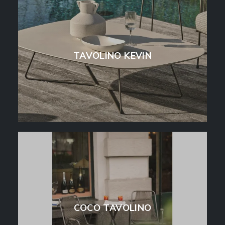
TAVOLINO KEVIN
COCO TAVOLINO