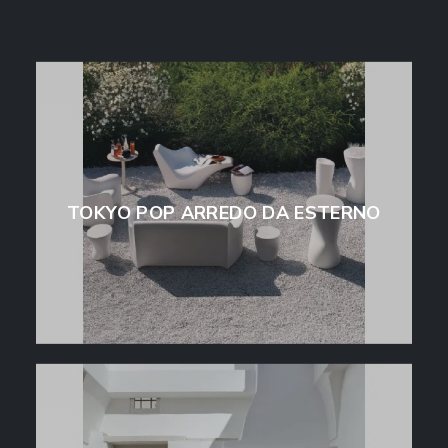
TOKYO POP ARREDO DA ESTERNO