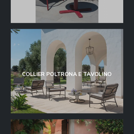
COLLIER POLTRONA E TAVOLINO