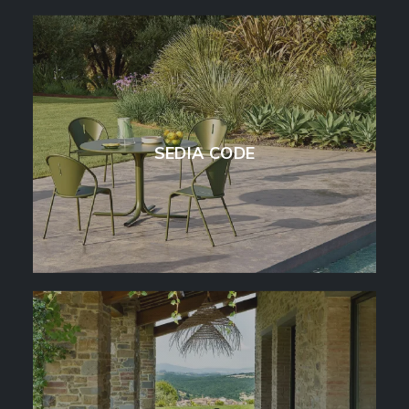
SEDIA CODE