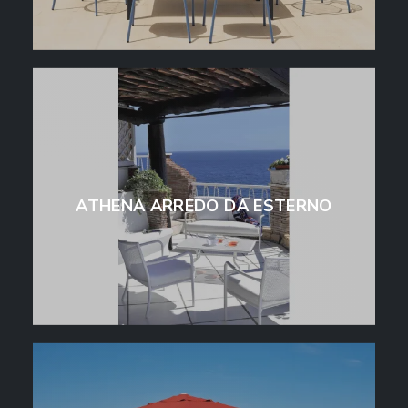
ATHENA ARREDO DA ESTERNO