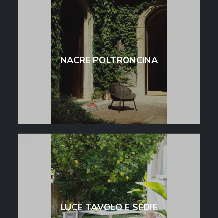
NACRE POLTRONCINA
LUCE TAVOLO E SEDIE