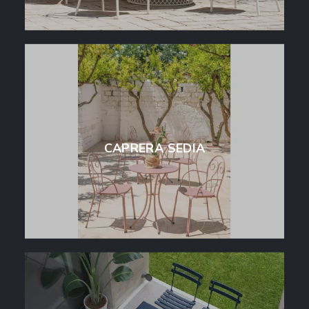
CAPRERA SEDIA