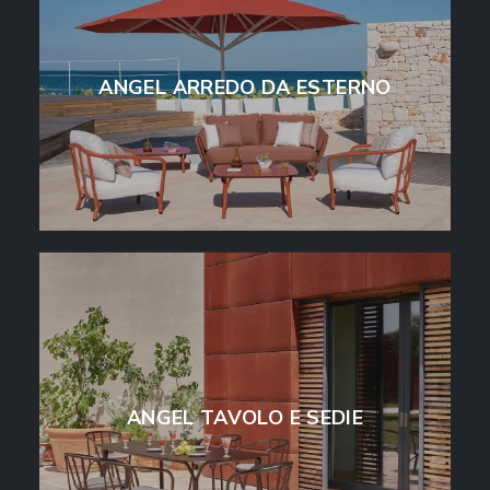
ANGEL ARREDO DA ESTERNO
ANGEL TAVOLO E SEDIE