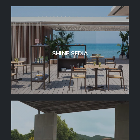
SHINE SEDIA