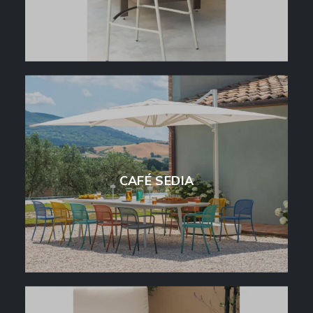
CAFÉ SEDIA