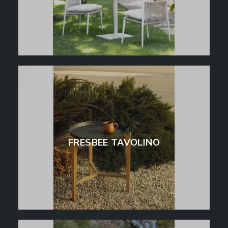
FRESBEE TAVOLINO