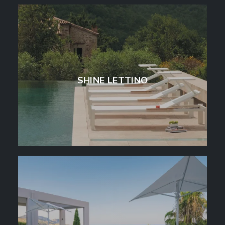
SHINE LETTINO