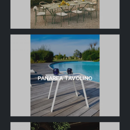
PANAREA TAVOLINO