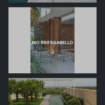
RIO R50 SGABELLO