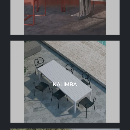
KALIMBA