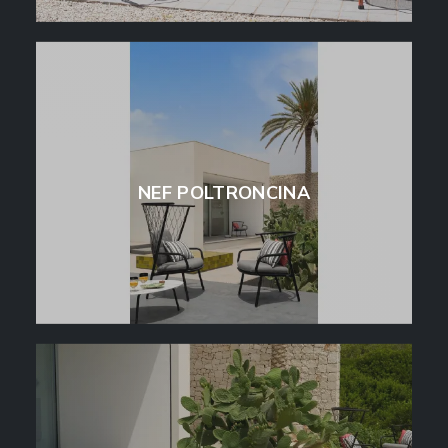
NEF POLTRONCINA