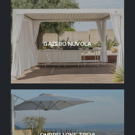
GAZEBO NUVOLA