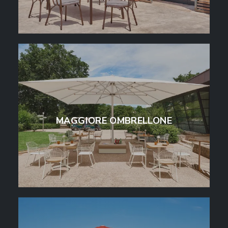
MAGGIORE OMBRELLONE