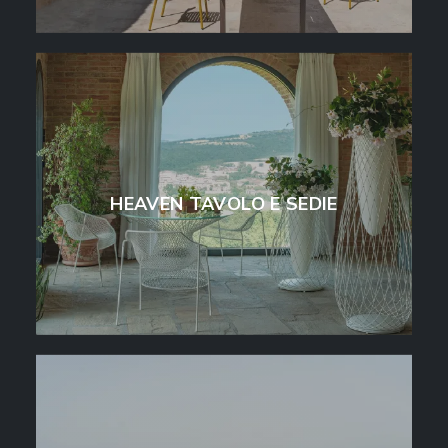
HEAVEN TAVOLO E SEDIE