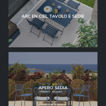
ARC EN CIEL TAVOLO E SEDIE
APERO SEDIA