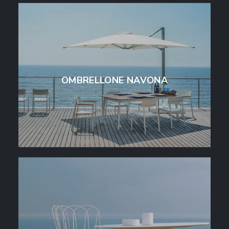
OMBRELLONE NAVONA