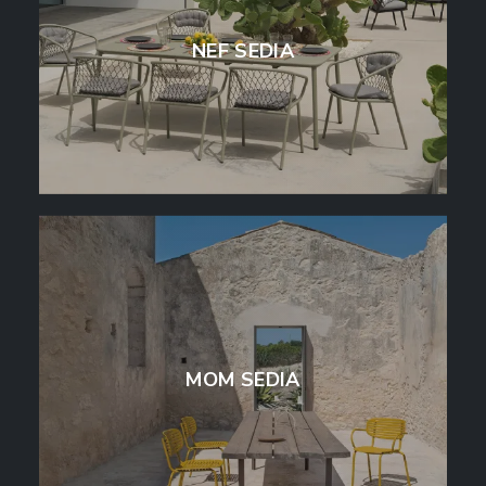
NEF SEDIA
MOM SEDIA