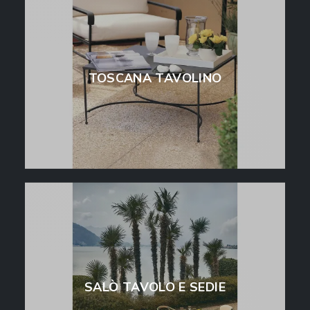
TOSCANA TAVOLINO
SALÒ TAVOLO E SEDIE