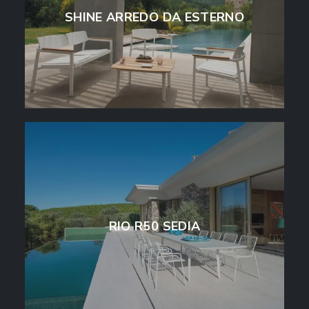
SHINE ARREDO DA ESTERNO
RIO R50 SEDIA