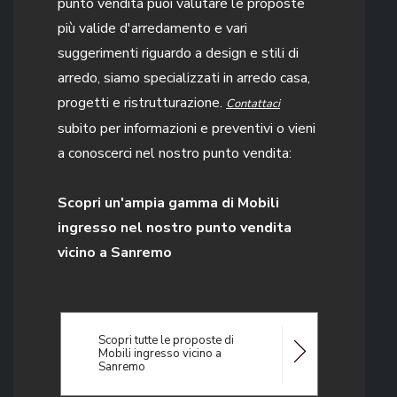
punto vendita puoi valutare le proposte
più valide d'arredamento e vari
suggerimenti riguardo a design e stili di
arredo, siamo specializzati in arredo casa,
progetti e ristrutturazione.
Contattaci
subito per informazioni e preventivi o vieni
a conoscerci nel nostro punto vendita:
Scopri un'ampia gamma di Mobili
ingresso nel nostro punto vendita
vicino a Sanremo
Scopri tutte le proposte di
Mobili ingresso vicino a
Sanremo