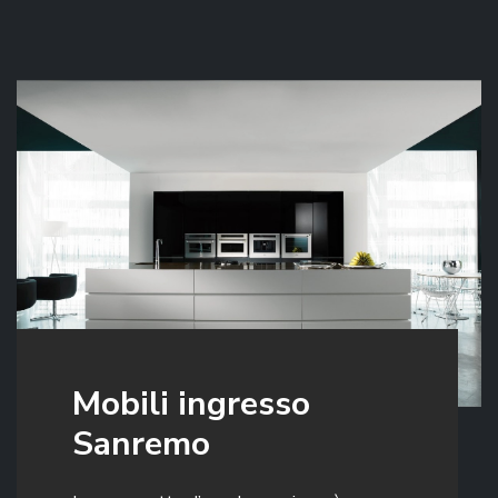
Mobili ingresso
Sanremo