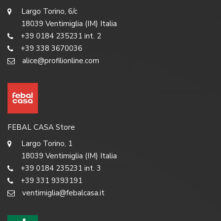
Largo Torino, 6/c
18039 Ventimiglia (IM) Italia
+39 0184 235231 int. 2
+39 338 3670036
alice@profilionline.com
FEBAL CASA Store
Largo Torino, 1
18039 Ventimiglia (IM) Italia
+39 0184 235231 int. 3
+39 331 9393191
ventimiglia@febalcasa.it