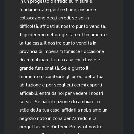
In un progetto d’arredo su misura è
fondamentale gestire linee, misure e
collocazione degli arredi: se sei in
difficoltà, affidati al nostro punto vendita,
ti guideremo nel progettare ottimamente
la tua casa. Il nostro punto vendita in
provincia di Imperia ti fornisce l'occasione
di ammobiliare la tua casa con classe e
grande funzionalità. Se è giunto il
momento di cambiare gli arredi della tua
abitazione e per sceglierli cerchi esperti
affidabili, entra da noi per vedere i nostri
servizi. Se hai intenzione di cambiare lo
stile della tua casa, affidati a noi, siamo un
negozio noto in zona per l'arredo e la
progettazione d’interni. Presso il nostro