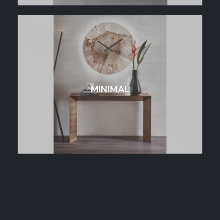
MINIMAL