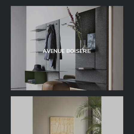
AVENUE BOISERIE