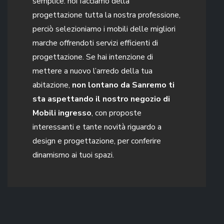
semplice: noi facciamo della
progettazione tutta la nostra professione,
perciò selezioniamo i mobili delle migliori
marche offrendoti servizi efficienti di
progettazione. Se hai intenzione di
mettere a nuovo l’arredo della tua
abitazione,
non lontano da Sanremo ti
sta aspettando il nostro negozio di
Mobili ingresso
, con proposte
interessanti e tante novità riguardo a
design e progettazione, per conferire
dinamismo ai tuoi spazi.