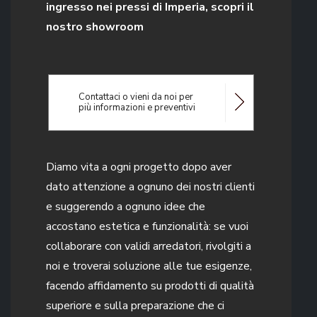
ingresso nei pressi di Imperia, scopri il
nostro showroom
Contattaci o vieni da noi per
più informazioni e preventivi
Diamo vita a ogni progetto dopo aver
dato attenzione a ognuno dei nostri clienti
e suggerendo a ognuno idee che
accostano estetica e funzionalità: se vuoi
collaborare con validi arredatori, rivolgiti a
noi e troverai soluzione alle tue esigenze,
facendo affidamento su prodotti di qualità
superiore e sulla preparazione che ci