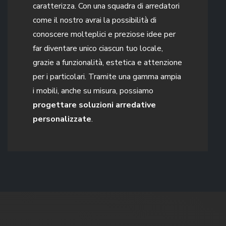
caratterizza. Con una squadra di arredatori
come il nostro avrai la possibilità di
conoscere molteplici e preziose idee per
far diventare unico ciascun tuo locale,
grazie a funzionalità, estetica e attenzione
per i particolari. Tramite una gamma ampia
i mobili, anche su misura, possiamo
progettare soluzioni arredative
personalizzate
.