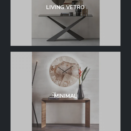
LIVING VETRO
MINIMAL