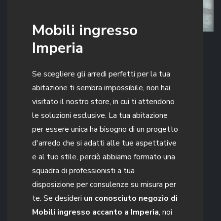
Mobili ingresso
Imperia
Se scegliere gli arredi perfetti per la tua
abitazione ti sembra impossibile, non hai
visitato il nostro store, in cui ti attendono
le soluzioni esclusive. La tua abitazione
per essere unica ha bisogno di un progetto
d'arredo che si adatti alle tue aspettative
e al tuo stile, perciò abbiamo formato una
squadra di professionisti a tua
disposizione per consulenze su misura per
te. Se desideri
un conosciuto negozio di
Mobili ingresso accanto a Imperia
, noi