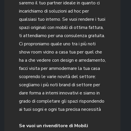
saremo il tuo partner ideale in quanto ci
incarichiamo di soluzioni ad hoc per
qualsiasi tuo interno. Se vuoi rendere i tuoi
spazi originali con mobili di ottima fattura,
ti attendiamo per una consulenza gratuita.
Ci proproniamo quale uno tra i più noti
show room vicino a casa tua per quel che
ha a che vedere con design e arredamento,
facci visita per ammodernare la tua casa
scoprendo le varie novità del settore:
scegliamo i più noti brand di settore per
dare forma a interni innovativi e siamo in
grado di completare gli spazi rispondendo
ai tuoi sogni e ogni tua precisa necessità
Se vuoi un rivenditore di Mobili