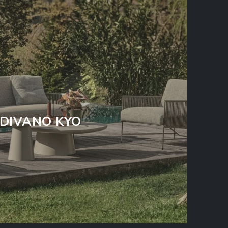
DIVANO KYO