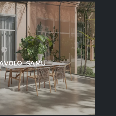
AVOLO ISAMU