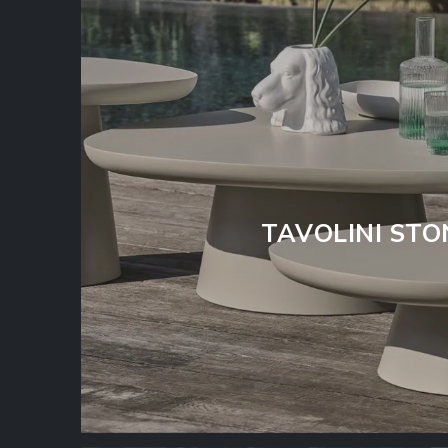
TAVOLINI STO