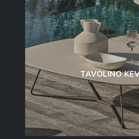
TAVOLINO KEV