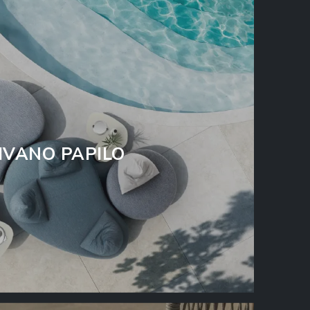
IVANO PAPILO