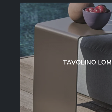
TAVOLINO LO