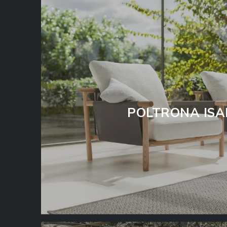
POLTRONA IS