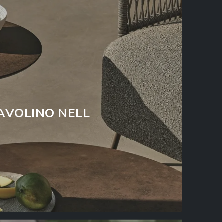
AVOLINO NELL