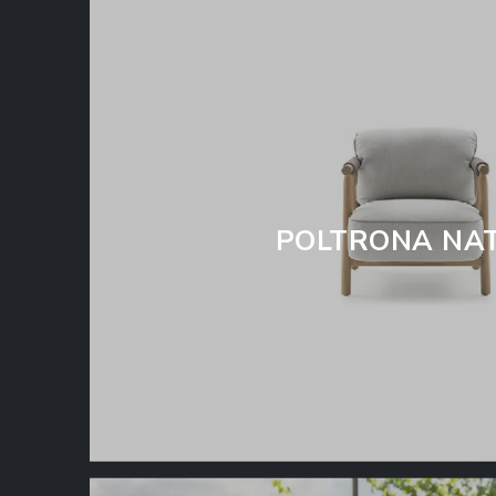
POLTRONA NA