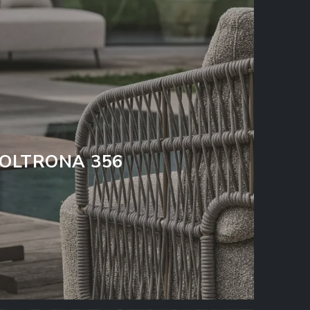
OLTRONA 356