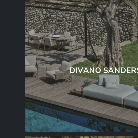
DIVANO SANDER