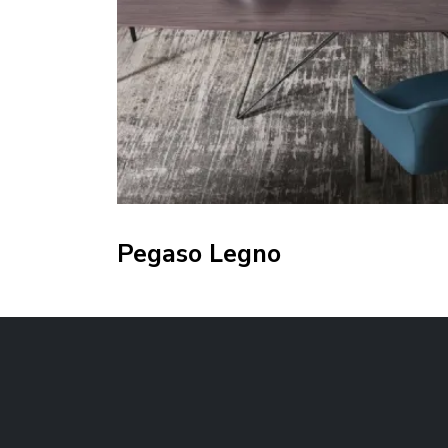
Pegaso Legno