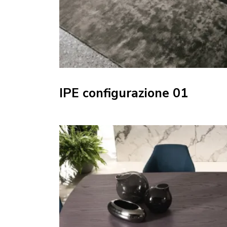
IPE configurazione 01