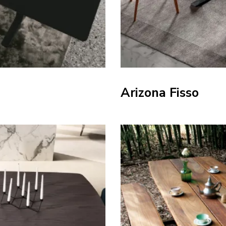
Arizona Fisso