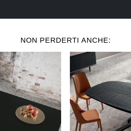
NON PERDERTI ANCHE: