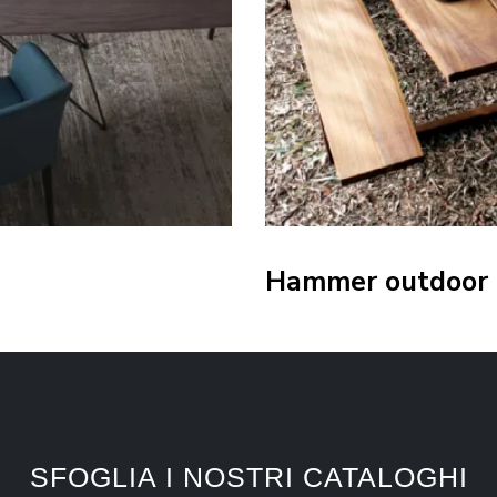
Hammer outdoor
SFOGLIA I NOSTRI CATALOGHI