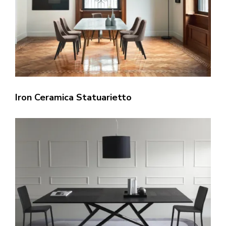
Iron Ceramica Statuarietto