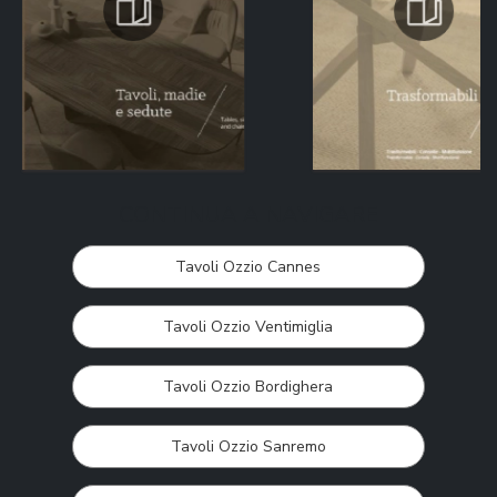
CONTINUA A NAVIGARE
Tavoli Ozzio Cannes
Tavoli Ozzio Ventimiglia
Tavoli Ozzio Bordighera
Tavoli Ozzio Sanremo