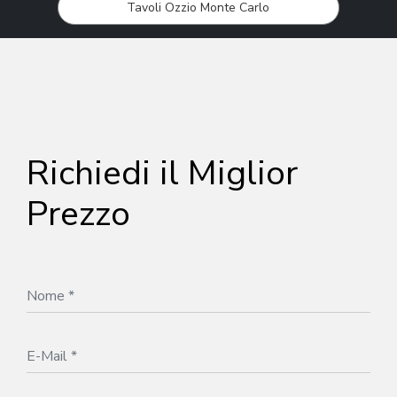
Tavoli Ozzio Monte Carlo
Richiedi il Miglior
Prezzo