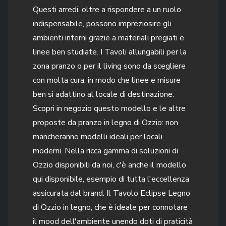
Questi arredi, oltre a rispondere a un ruolo
indispensabile, possono impreziosire gli
ambienti interni grazie a materiali pregiati e
linee ben studiate. I Tavoli allungabili per la
zona pranzo o per il living sono da scegliere
con molta cura, in modo che linee e misure
ben si adattino al locale di destinazione.
Scopri in negozio questo modello e le altre
proposte da pranzo in legno di Ozzio: non
mancheranno modelli ideali per locali
moderni. Nella ricca gamma di soluzioni di
Ozzio disponibili da noi, c'è anche il modello
qui disponibile, esempio di tutta l'eccellenza
assicurata dal brand. Il Tavolo Eclipse Legno
di Ozzio in legno, che è ideale per connotare
il mood dell'ambiente unendo doti di praticità