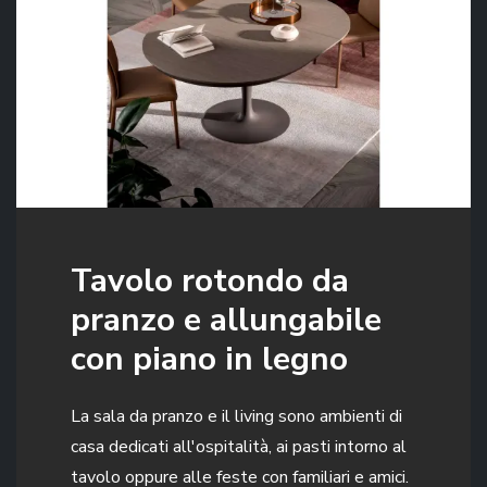
Tavolo rotondo da
pranzo e allungabile
con piano in legno
La sala da pranzo e il living sono ambienti di
casa dedicati all'ospitalità, ai pasti intorno al
tavolo oppure alle feste con familiari e amici.