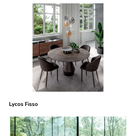
Lycos Fisso