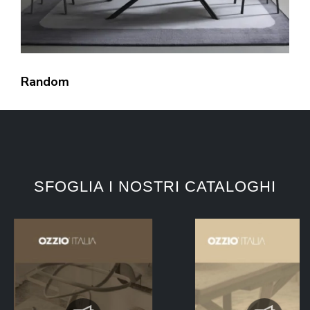
Random
SFOGLIA I NOSTRI CATALOGHI