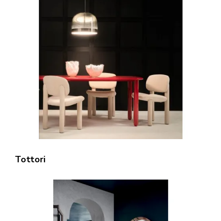
Tottori