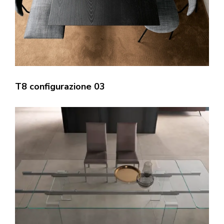
T8 configurazione 03