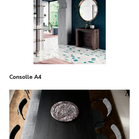
Consolle A4