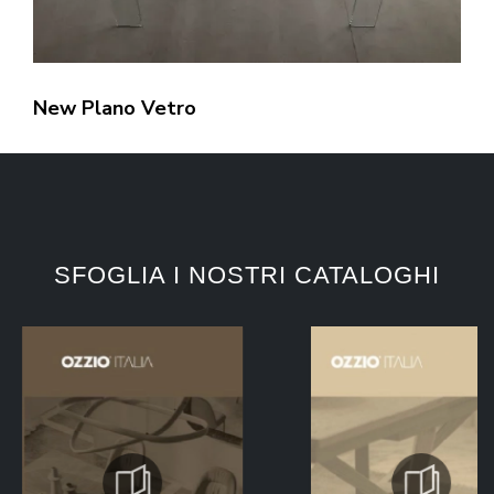
New Plano Vetro
SFOGLIA I NOSTRI CATALOGHI