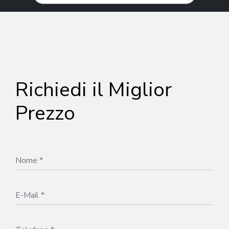
Richiedi il Miglior
Prezzo