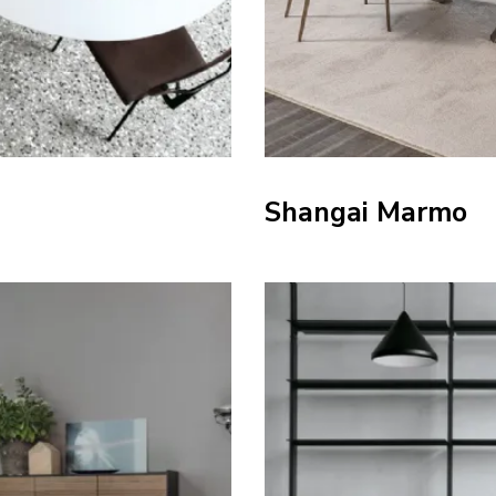
Shangai Marmo