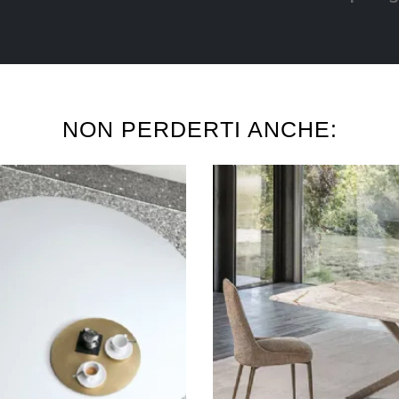
NON PERDERTI ANCHE: