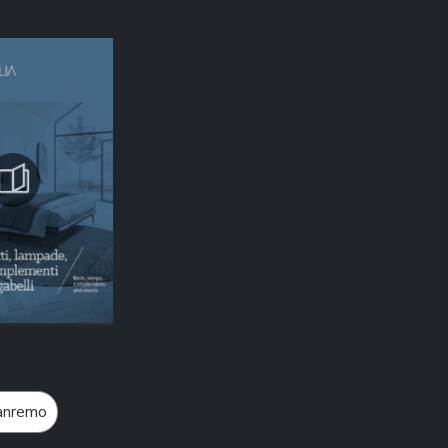
Sanremo