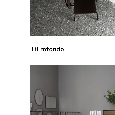
T8 rotondo