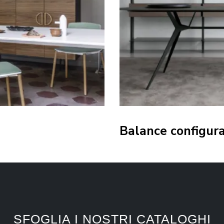
Balance configur
SFOGLIA I NOSTRI CATALOGHI