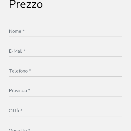
Prezzo