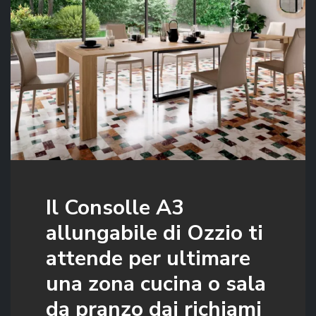
Il Consolle A3
allungabile di Ozzio ti
attende per ultimare
una zona cucina o sala
da pranzo dai richiami