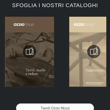
SFOGLIA I NOSTRI CATALOGHI
CONTINUA A NAVIGARE
Tavoli Ozzio Nizza