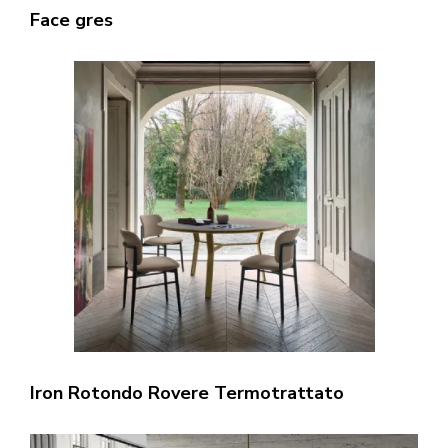
Face gres
Iron Rotondo Rovere Termotrattato