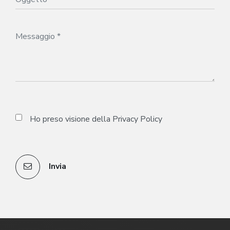
Ho preso visione della
Privacy Policy
Invia