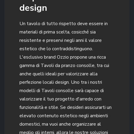
design
Un tavolo di tutto rispetto deve essere in
materiali di prima scelta, cosicché sia
resistente e preservi negli anni il valore
estetico che lo contraddistinguono.
L'esclusivo brand Ozzio propone una ricca
gamma di Tavoli da pranzo consolle, tra cui
anche quelli ideali per valorizzare alla
perfezione locali design. Uno tra i nostri
modelli di Tavoli consolle sarà capace di
valorizzare il tuo progetto d'arredo con
funzionalità e stile. Se desideri assicurarti un
elevato contenuto estetico negli ambienti
domestici, ma vuoi anche organizzare al
meglio gli interni, allora le nostre soluzioni