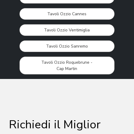
Tavoli Ozzio Cannes
Tavoli Ozzio Ventimiglia
Tavoli Ozzio Sanremo
Tavoli Ozzio Roquebrune -
Cap Martin
Richiedi il Miglior