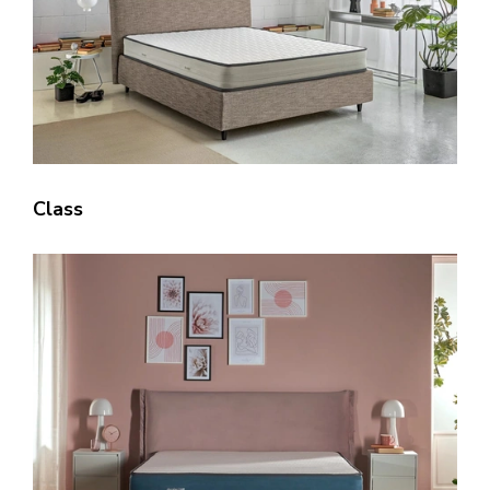
Class