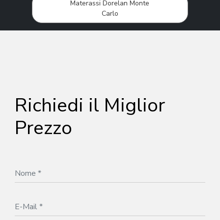
Materassi Dorelan Monte
Carlo
Richiedi il Miglior
Prezzo