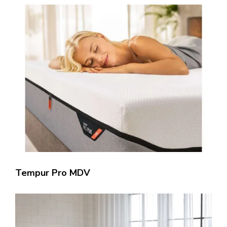
Tempur Pro MDV