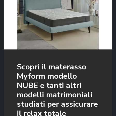
Scopri il materasso
Myform modello
NUBE e tanti altri
modelli matrimoniali
studiati per assicurare
il relax totale