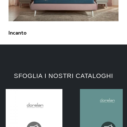
Incanto
SFOGLIA I NOSTRI CATALOGHI