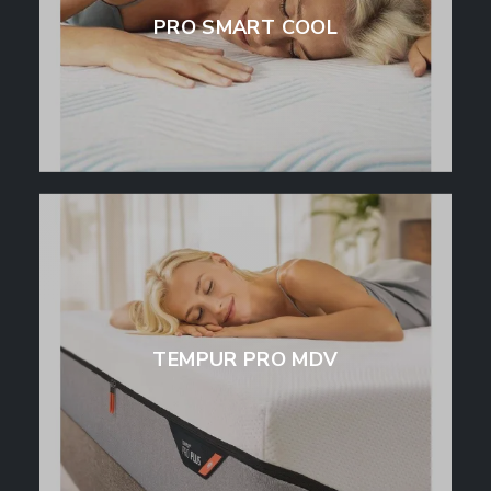
PRO SMART COOL
TEMPUR PRO MDV