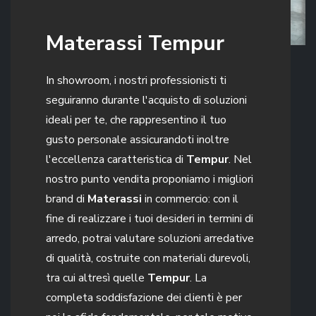
Materassi Tempur
In showroom, i nostri professionisti ti
seguiranno durante l'acquisto di soluzioni
ideali per te, che rappresentino il tuo
gusto personale assicurandoti inoltre
l'eccellenza caratteristica di
Tempur
. Nel
nostro punto vendita proponiamo i migliori
brand di
Materassi
in commercio: con il
fine di realizzare i tuoi desideri in termini di
arredo, potrai valutare soluzioni arredative
di qualità, costruite con materiali durevoli,
tra cui altresì quelle
Tempur
. La
completa soddisfazione dei clienti è per