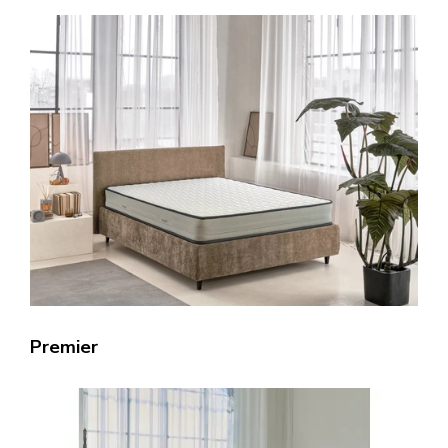
Premier