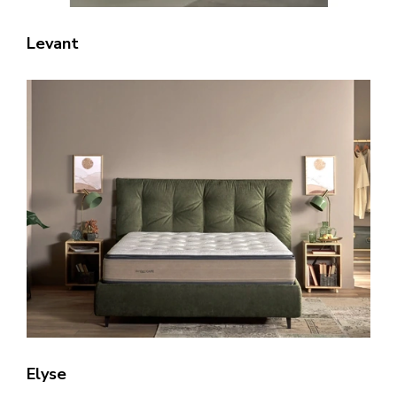
Levant
Elyse