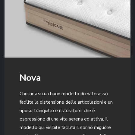
Nova
Coricarsi su un buon modello di materasso
facilita la distensione delle articolazioni e un
riposo tranquillo e ristoratore, che è
espressione di una vita serena ed attiva. Il
modello qui visibile facilita il sonno migliore