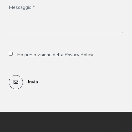
Ho preso visione della
Privacy Policy
Invia