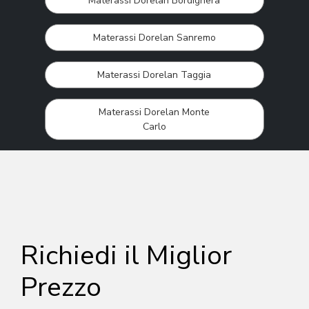
Materassi Dorelan Bordighera
Materassi Dorelan Sanremo
Materassi Dorelan Taggia
Materassi Dorelan Monte
Carlo
Richiedi il Miglior
Prezzo