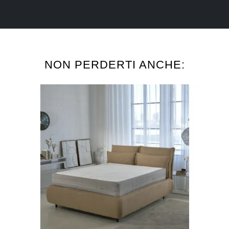
NON PERDERTI ANCHE: