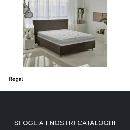
Regal
SFOGLIA I NOSTRI CATALOGHI