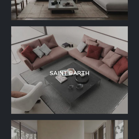
SAINT BARTH