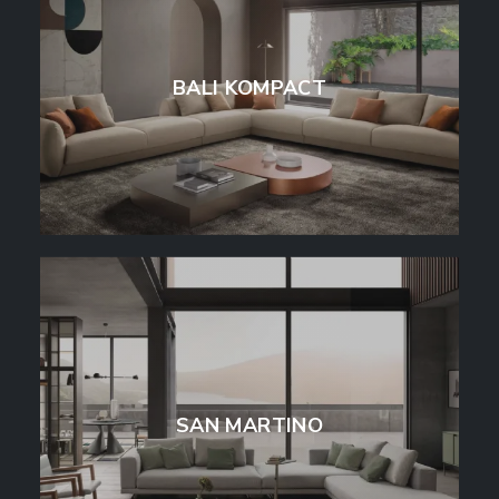
BALI KOMPACT
SAN MARTINO