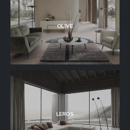
OLIVE
LEROS