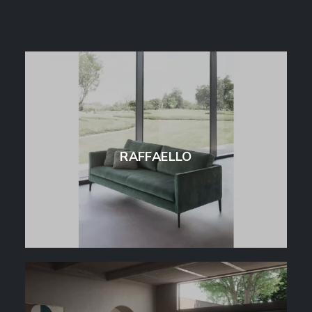
RAFFAELLO