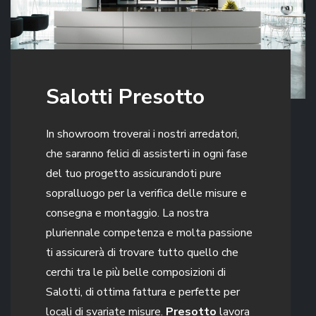
Salotti Presotto
In showroom troverai i nostri arredatori,
che saranno felici di assisterti in ogni fase
del tuo progetto assicurandoti pure
sopralluogo per la verifica delle misure e
consegna e montaggio. La nostra
pluriennale competenza e molta passione
ti assicurerà di trovare tutto quello che
cerchi tra le più belle composizioni di
Salotti, di ottima fattura e perfette per
locali di svariate misure.
Presotto
lavora