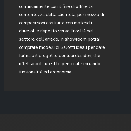
continuamente con il fine di offrire la
contentezza della clientela, per mezzo di
composizioni costruite con materiali
durevoli e rispetto verso ilnovità nel
settore dell'arredo. In showroom potrai
comprare modelli di Salotti ideali per dare
forma a il progetto dei tuoi desideri, che
riflettano il tuo stile personale mixando
funzionalità ed ergonomia.