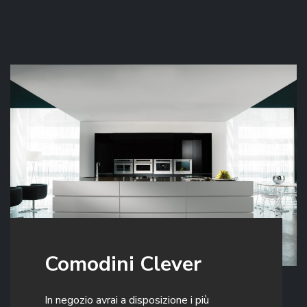
Comodini Clever
In negozio avrai a disposizione i più