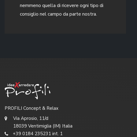
nemmeno quella di ricevere ogni tipo di
consiglio nel campo da parte nostra.
PROFILI Concept & Relax
Via Aprosio, 11/d
18039 Ventimiglia (IM) Italia
+39 0184 235231 int. 1