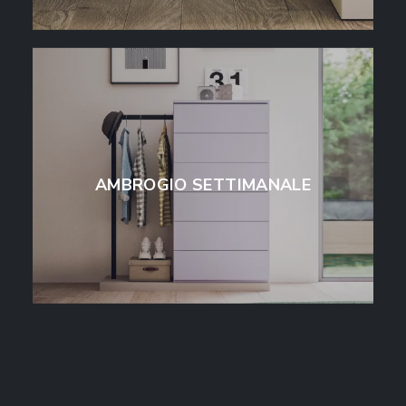
AMBROGIO SETTIMANALE