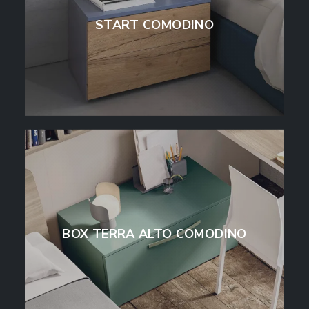
START COMODINO
BOX TERRA ALTO COMODINO