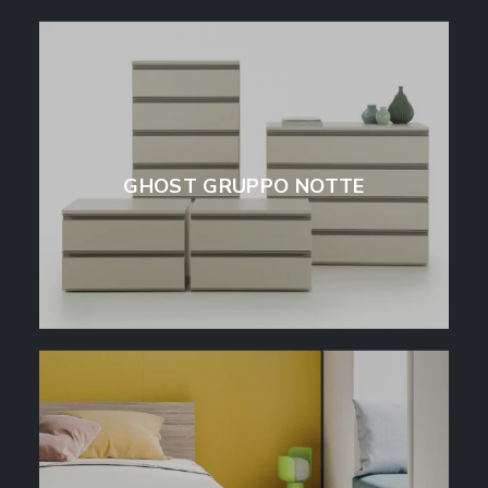
GHOST GRUPPO NOTTE