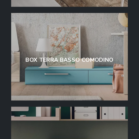
BOX TERRA BASSO COMODINO