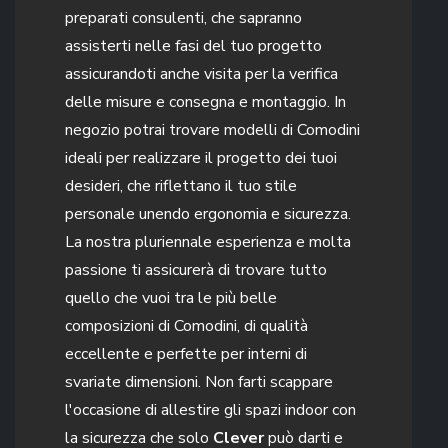
preparati consulenti, che sapranno
assisterti nelle fasi del tuo progetto
assicurandoti anche visita per la verifica
delle misure e consegna e montaggio. In
negozio potrai trovare modelli di Comodini
ideali per realizzare il progetto dei tuoi
desideri, che riflettano il tuo stile
personale unendo ergonomia e sicurezza.
La nostra pluriennale esperienza e molta
passione ti assicurerà di trovare tutto
quello che vuoi tra le più belle
composizioni di Comodini, di qualità
eccellente e perfette per interni di
svariate dimensioni. Non farti scappare
l'occasione di allestire gli spazi indoor con
la sicurezza che solo
Clever
può darti e