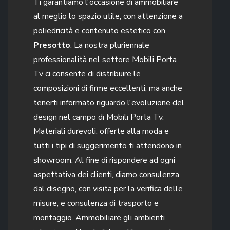
Ti garantiamo l'occasione di ammobiliare
al meglio lo spazio utile, con attenzione a
poliedricità e contenuto estetico con
Presotto
. La nostra pluriennale
professionalità nel settore Mobili Porta
Tv ci consente di distribuire le
composizioni di firme eccellenti, ma anche
tenerti informato riguardo l'evoluzione del
design nel campo di Mobili Porta Tv.
Materiali durevoli, offerte alla moda e
tutti i tipi di suggerimento ti attendono in
showroom. Al fine di rispondere ad ogni
aspettativa dei clienti, diamo consulenza
dal disegno, con visita per la verifica delle
misure, e consulenza di trasporto e
montaggio. Ammobiliare gli ambienti