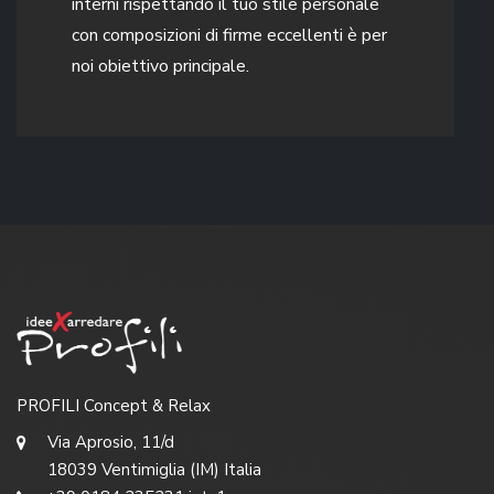
interni rispettando il tuo stile personale
con composizioni di firme eccellenti è per
noi obiettivo principale.
PROFILI Concept & Relax
Via Aprosio, 11/d
18039 Ventimiglia (IM) Italia