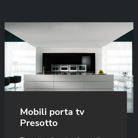
Mobili porta tv
Presotto