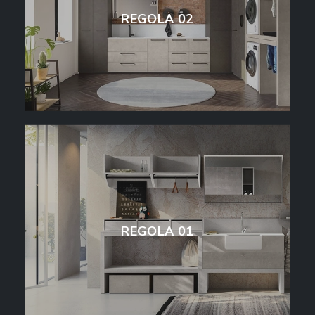
REGOLA 02
REGOLA 01