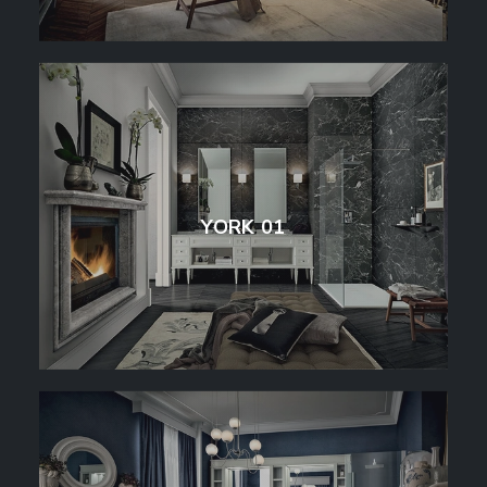
YORK 01