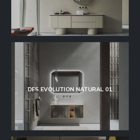
DES EVOLUTION NATURAL 01