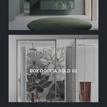
BOX DOCCIA BOLD 02