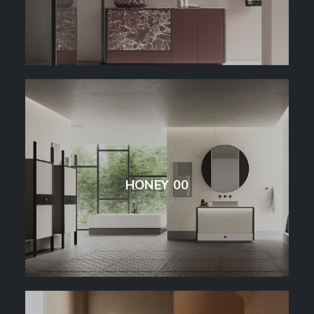
HONEY 00