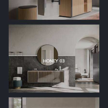
HONEY 03