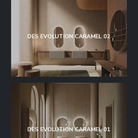
DES EVOLUTION CARAMEL 02
DES EVOLUTION CARAMEL 01