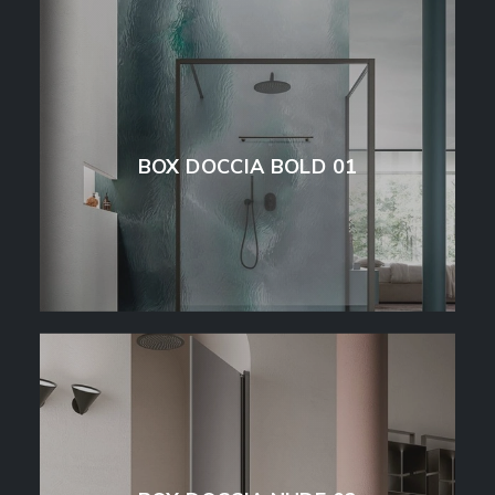
BOX DOCCIA BOLD 01