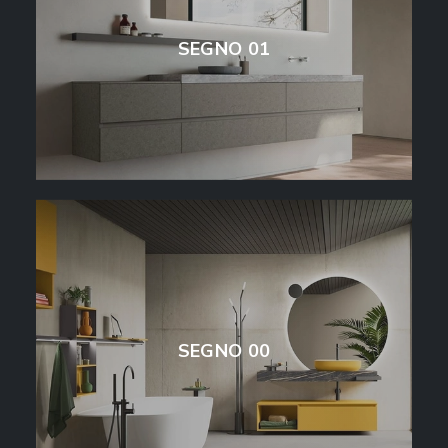
SEGNO 01
SEGNO 00