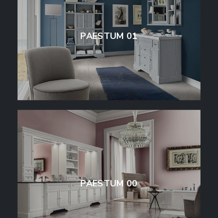
PAESTUM 01
PAESTUM 00