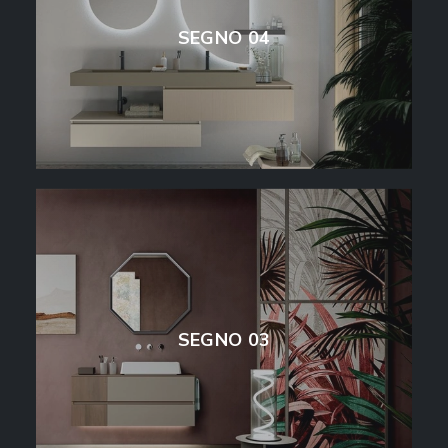
SEGNO 04
SEGNO 03