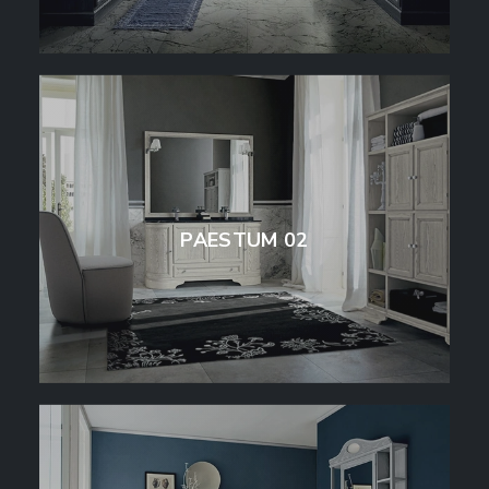
PAESTUM 02