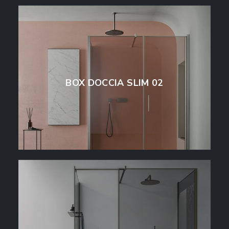
BOX DOCCIA SLIM 02