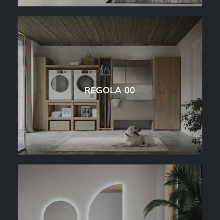
REGOLA 00