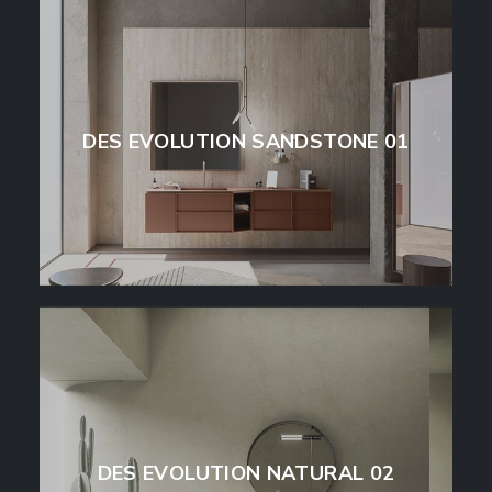
DES EVOLUTION SANDSTONE 01
DES EVOLUTION NATURAL 02