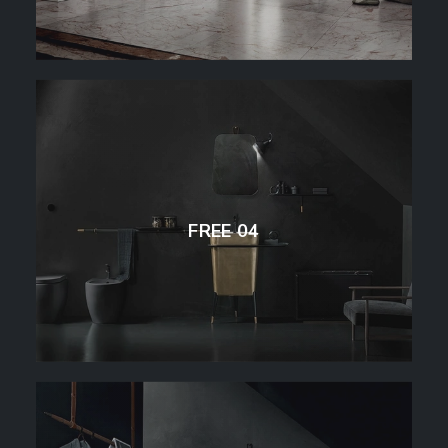
FREE 04