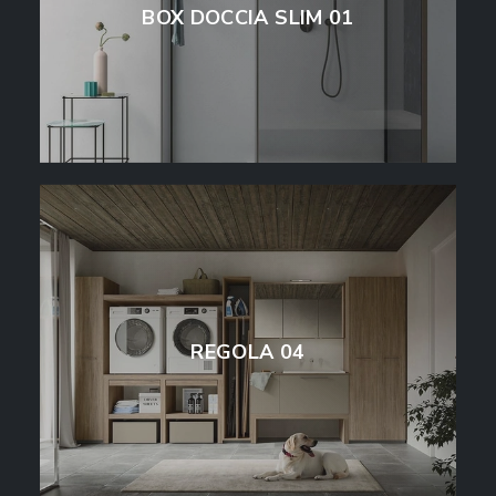
BOX DOCCIA SLIM 01
REGOLA 04