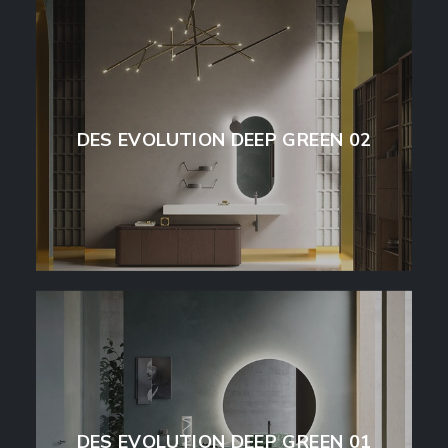
DES EVOLUTION DEEP GREEN 02
DES EVOLUTION DEEP GREEN 01