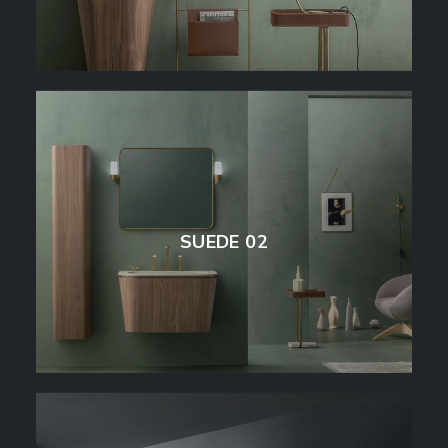
SUEDE 02