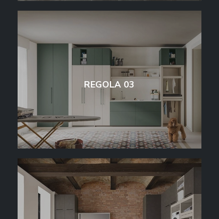
REGOLA 03