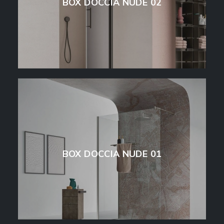
BOX DOCCIA NUDE 02
BOX DOCCIA NUDE 01