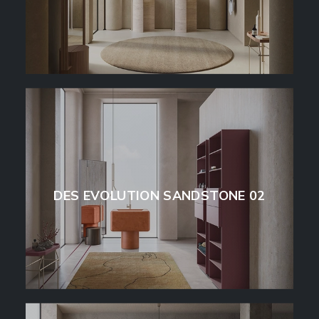
DES EVOLUTION SANDSTONE 02