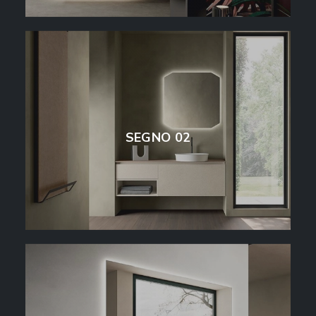
SEGNO 02