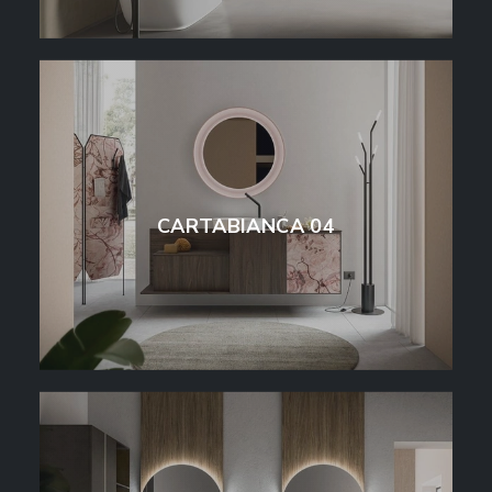
CARTABIANCA 04