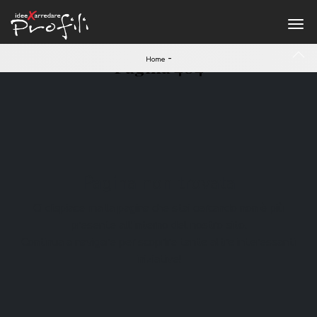
-
Home
Pagina 404
Pagina non trovata
Ci dispiace ma la pagina che stai cercando non è più
presente all'interno del nostro sito.
Continua a navigare per scoprire tante altre interessanti
iniziative!